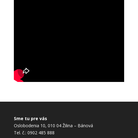
Sme tu pre vás
Oslobodenia 10, 010 04 Žilina – Bánová
Tel. č.: 0902 485 888